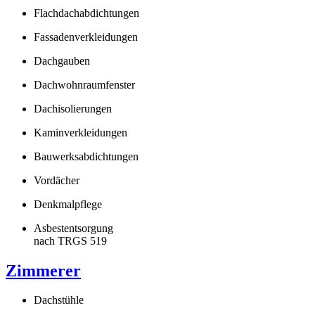
Flachdachabdichtungen
Fassadenverkleidungen
Dachgauben
Dachwohnraumfenster
Dachisolierungen
Kaminverkleidungen
Bauwerksabdichtungen
Vordächer
Denkmalpflege
Asbestentsorgung
nach TRGS 519
Zimmerer
Dachstühle