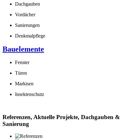
Dachgauben
Vordächer
Sanierungen
Denkmalpflege
Bauelemente
Fenster
Türen
Markisen
Insektenschutz
Referenzen, Aktuelle Projekte, Dachgauben &
Sanierung