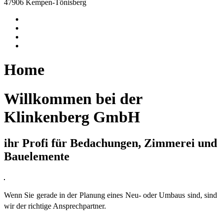
47906 Kempen-Tönisberg
Home
Willkommen bei der
Klinkenberg GmbH
ihr Profi für Bedachungen, Zimmerei und
Bauelemente
Wenn Sie gerade in der Planung eines Neu- oder Umbaus sind, sind
wir der richtige Ansprechpartner.