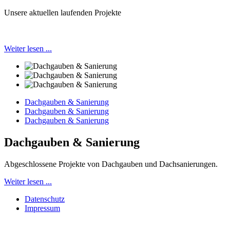
Unsere aktuellen laufenden Projekte
Weiter lesen ...
Dachgauben & Sanierung
Dachgauben & Sanierung
Dachgauben & Sanierung
Dachgauben & Sanierung
Abgeschlossene Projekte von Dachgauben und Dachsanierungen.
Weiter lesen ...
Datenschutz
Impressum