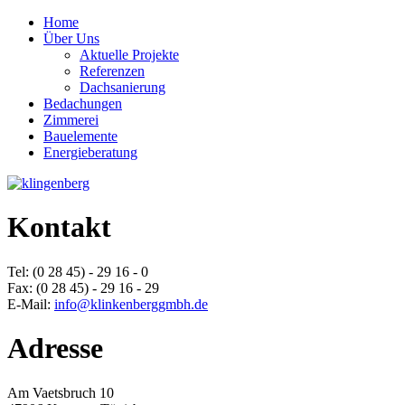
Home
Über Uns
Aktuelle Projekte
Referenzen
Dachsanierung
Bedachungen
Zimmerei
Bauelemente
Energieberatung
Kontakt
Tel: (0 28 45) - 29 16 - 0
Fax: (0 28 45) - 29 16 - 29
E-Mail:
info@klinkenberggmbh.de
Adresse
Am Vaetsbruch 10