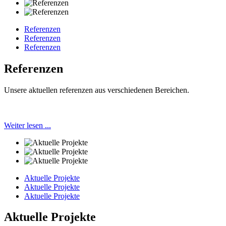
Referenzen
Referenzen
Referenzen
Referenzen
Unsere aktuellen referenzen aus verschiedenen Bereichen.
Weiter lesen ...
Aktuelle Projekte
Aktuelle Projekte
Aktuelle Projekte
Aktuelle Projekte