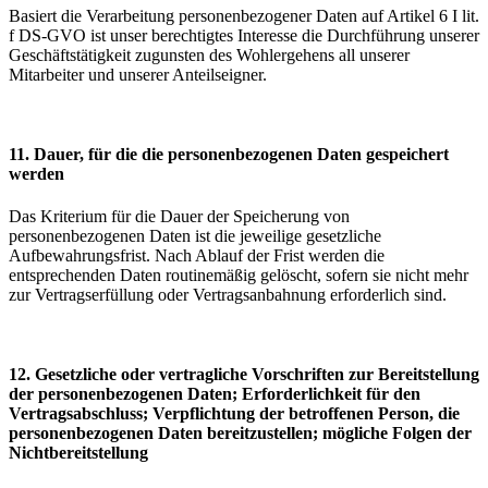
Basiert die Verarbeitung personenbezogener Daten auf Artikel 6 I lit.
f DS-GVO ist unser berechtigtes Interesse die Durchführung unserer
Geschäftstätigkeit zugunsten des Wohlergehens all unserer
Mitarbeiter und unserer Anteilseigner.
11. Dauer, für die die personenbezogenen Daten gespeichert
werden
Das Kriterium für die Dauer der Speicherung von
personenbezogenen Daten ist die jeweilige gesetzliche
Aufbewahrungsfrist. Nach Ablauf der Frist werden die
entsprechenden Daten routinemäßig gelöscht, sofern sie nicht mehr
zur Vertragserfüllung oder Vertragsanbahnung erforderlich sind.
12. Gesetzliche oder vertragliche Vorschriften zur Bereitstellung
der personenbezogenen Daten; Erforderlichkeit für den
Vertragsabschluss; Verpflichtung der betroffenen Person, die
personenbezogenen Daten bereitzustellen; mögliche Folgen der
Nichtbereitstellung