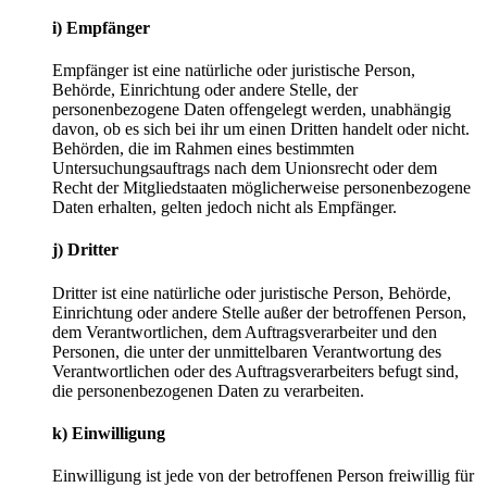
i) Empfänger
Empfänger ist eine natürliche oder juristische Person,
Behörde, Einrichtung oder andere Stelle, der
personenbezogene Daten offengelegt werden, unabhängig
davon, ob es sich bei ihr um einen Dritten handelt oder nicht.
Behörden, die im Rahmen eines bestimmten
Untersuchungsauftrags nach dem Unionsrecht oder dem
Recht der Mitgliedstaaten möglicherweise personenbezogene
Daten erhalten, gelten jedoch nicht als Empfänger.
j) Dritter
Dritter ist eine natürliche oder juristische Person, Behörde,
Einrichtung oder andere Stelle außer der betroffenen Person,
dem Verantwortlichen, dem Auftragsverarbeiter und den
Personen, die unter der unmittelbaren Verantwortung des
Verantwortlichen oder des Auftragsverarbeiters befugt sind,
die personenbezogenen Daten zu verarbeiten.
k) Einwilligung
Einwilligung ist jede von der betroffenen Person freiwillig für