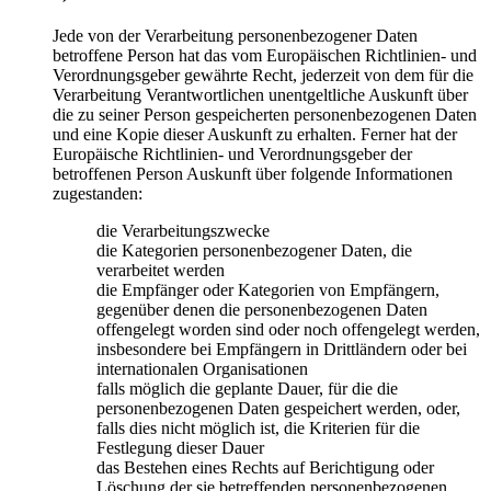
Jede von der Verarbeitung personenbezogener Daten
betroffene Person hat das vom Europäischen Richtlinien- und
Verordnungsgeber gewährte Recht, jederzeit von dem für die
Verarbeitung Verantwortlichen unentgeltliche Auskunft über
die zu seiner Person gespeicherten personenbezogenen Daten
und eine Kopie dieser Auskunft zu erhalten. Ferner hat der
Europäische Richtlinien- und Verordnungsgeber der
betroffenen Person Auskunft über folgende Informationen
zugestanden:
die Verarbeitungszwecke
die Kategorien personenbezogener Daten, die
verarbeitet werden
die Empfänger oder Kategorien von Empfängern,
gegenüber denen die personenbezogenen Daten
offengelegt worden sind oder noch offengelegt werden,
insbesondere bei Empfängern in Drittländern oder bei
internationalen Organisationen
falls möglich die geplante Dauer, für die die
personenbezogenen Daten gespeichert werden, oder,
falls dies nicht möglich ist, die Kriterien für die
Festlegung dieser Dauer
das Bestehen eines Rechts auf Berichtigung oder
Löschung der sie betreffenden personenbezogenen