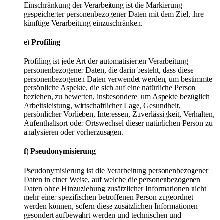
Einschränkung der Verarbeitung ist die Markierung
gespeicherter personenbezogener Daten mit dem Ziel, ihre
künftige Verarbeitung einzuschränken.
e) Profiling
Profiling ist jede Art der automatisierten Verarbeitung
personenbezogener Daten, die darin besteht, dass diese
personenbezogenen Daten verwendet werden, um bestimmte
persönliche Aspekte, die sich auf eine natürliche Person
beziehen, zu bewerten, insbesondere, um Aspekte bezüglich
Arbeitsleistung, wirtschaftlicher Lage, Gesundheit,
persönlicher Vorlieben, Interessen, Zuverlässigkeit, Verhalten,
Aufenthaltsort oder Ortswechsel dieser natürlichen Person zu
analysieren oder vorherzusagen.
f) Pseudonymisierung
Pseudonymisierung ist die Verarbeitung personenbezogener
Daten in einer Weise, auf welche die personenbezogenen
Daten ohne Hinzuziehung zusätzlicher Informationen nicht
mehr einer spezifischen betroffenen Person zugeordnet
werden können, sofern diese zusätzlichen Informationen
gesondert aufbewahrt werden und technischen und