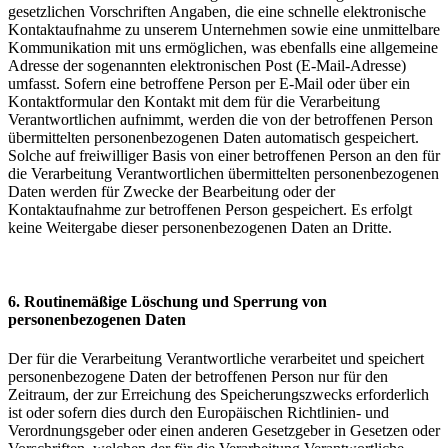
gesetzlichen Vorschriften Angaben, die eine schnelle elektronische
Kontaktaufnahme zu unserem Unternehmen sowie eine unmittelbare
Kommunikation mit uns ermöglichen, was ebenfalls eine allgemeine
Adresse der sogenannten elektronischen Post (E-Mail-Adresse)
umfasst. Sofern eine betroffene Person per E-Mail oder über ein
Kontaktformular den Kontakt mit dem für die Verarbeitung
Verantwortlichen aufnimmt, werden die von der betroffenen Person
übermittelten personenbezogenen Daten automatisch gespeichert.
Solche auf freiwilliger Basis von einer betroffenen Person an den für
die Verarbeitung Verantwortlichen übermittelten personenbezogenen
Daten werden für Zwecke der Bearbeitung oder der
Kontaktaufnahme zur betroffenen Person gespeichert. Es erfolgt
keine Weitergabe dieser personenbezogenen Daten an Dritte.
6. Routinemäßige Löschung und Sperrung von
personenbezogenen Daten
Der für die Verarbeitung Verantwortliche verarbeitet und speichert
personenbezogene Daten der betroffenen Person nur für den
Zeitraum, der zur Erreichung des Speicherungszwecks erforderlich
ist oder sofern dies durch den Europäischen Richtlinien- und
Verordnungsgeber oder einen anderen Gesetzgeber in Gesetzen oder