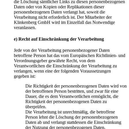
die Löschung sämtlicher Links zu diesen personenbezogenen
Daten oder von Kopien oder Replikationen dieser
personenbezogenen Daten verlangt hat, soweit die
Verarbeitung nicht erforderlich ist. Der Mitarbeiter der
Klinkenberg GmbH wird im Einzelfall das Notwendige
veranlassen.
e) Recht auf Einschränkung der Verarbeitung
Jede von der Verarbeitung personenbezogener Daten
betroffene Person hat das vom Europäischen Richtlinien- und
Verordnungsgeber gewährte Recht, von dem
Verantwortlichen die Einschränkung der Verarbeitung zu
verlangen, wenn eine der folgenden Voraussetzungen
gegeben ist:
Die Richtigkeit der personenbezogenen Daten wird von
der betroffenen Person bestritten, und zwar für eine
Dauer, die es dem Verantwortlichen ermöglicht, die
Richtigkeit der personenbezogenen Daten zu
überprüfen.
Die Verarbeitung ist unrechtmäßig, die betroffene
Person lehnt die Löschung der personenbezogenen
Daten ab und verlangt stattdessen die Einschränkung
der Nutzung der personenbezogenen Daten.