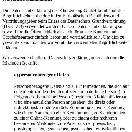
Die Datenschutzerklärung der Klinkenberg GmbH beruht auf den
Begrifflichkeiten, die durch den Europäischen Richtlinien- und
Verordnungsgeber beim Erlass der Datenschutz-Grundverordnung
(DS-GVO) verwendet wurden. Unsere Datenschutzerklärung soll
sowohl für die Öffentlichkeit als auch für unsere Kunden und
Geschäftspartner einfach lesbar und verständlich sein. Um dies zu
gewährleisten, möchten wir vorab die verwendeten Begrifflichkeiten
erläutern.
Wir verwenden in dieser Datenschutzerklärung unter anderem die
folgenden Begriffe:
a) personenbezogene Daten
Personenbezogene Daten sind alle Informationen, die sich auf
eine identifizierte oder identifizierbare natürliche Person (im
Folgenden „betroffene Person“) beziehen. Als identifizierbar
wird eine natürliche Person angesehen, die direkt oder
indirekt, insbesondere mittels Zuordnung zu einer Kennung
wie einem Namen, zu einer Kennnummer, zu Standortdaten,
zu einer Online-Kennung oder zu einem oder mehreren
besonderen Merkmalen, die Ausdruck der physischen,
physiologischen, genetischen, psychischen, wirtschaftlichen,