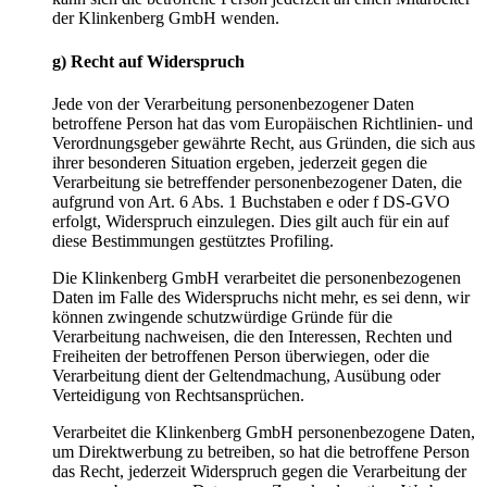
der Klinkenberg GmbH wenden.
g) Recht auf Widerspruch
Jede von der Verarbeitung personenbezogener Daten
betroffene Person hat das vom Europäischen Richtlinien- und
Verordnungsgeber gewährte Recht, aus Gründen, die sich aus
ihrer besonderen Situation ergeben, jederzeit gegen die
Verarbeitung sie betreffender personenbezogener Daten, die
aufgrund von Art. 6 Abs. 1 Buchstaben e oder f DS-GVO
erfolgt, Widerspruch einzulegen. Dies gilt auch für ein auf
diese Bestimmungen gestütztes Profiling.
Die Klinkenberg GmbH verarbeitet die personenbezogenen
Daten im Falle des Widerspruchs nicht mehr, es sei denn, wir
können zwingende schutzwürdige Gründe für die
Verarbeitung nachweisen, die den Interessen, Rechten und
Freiheiten der betroffenen Person überwiegen, oder die
Verarbeitung dient der Geltendmachung, Ausübung oder
Verteidigung von Rechtsansprüchen.
Verarbeitet die Klinkenberg GmbH personenbezogene Daten,
um Direktwerbung zu betreiben, so hat die betroffene Person
das Recht, jederzeit Widerspruch gegen die Verarbeitung der