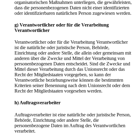
organisatorischen Maßnahmen unterliegen, die gewährleisten,
dass die personenbezogenen Daten nicht einer identifizierten
oder identifizierbaren natürlichen Person zugewiesen werden.
g) Verantwortlicher oder für die Verarbeitung
Verantwortlicher
Verantwortlicher oder für die Verarbeitung Verantwortlicher
ist die natürliche oder juristische Person, Behörde,
Einrichtung oder andere Stelle, die allein oder gemeinsam mit
anderen über die Zwecke und Mittel der Verarbeitung von
personenbezogenen Daten entscheidet. Sind die Zwecke und
Mittel dieser Verarbeitung durch das Unionsrecht oder das
Recht der Mitgliedstaaten vorgegeben, so kann der
Verantwortliche beziehungsweise können die bestimmten
Kriterien seiner Benennung nach dem Unionsrecht oder dem
Recht der Mitgliedstaaten vorgesehen werden.
h) Auftragsverarbeiter
Auftragsverarbeiter ist eine natürliche oder juristische Person,
Behörde, Einrichtung oder andere Stelle, die
personenbezogene Daten im Auftrag des Verantwortlichen
verarbeitet.