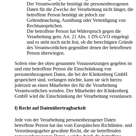
Der Verantwortliche benötigt die personenbezogenen
Daten für die Zwecke der Verarbeitung nicht länger, die
betroffene Person benötigt sie jedoch zur
Geltendmachung, Ausübung oder Verteidigung von
Rechtsansprüchen.
Die betroffene Person hat Widerspruch gegen die
Verarbeitung gem. Art. 21 Abs. 1 DS-GVO eingelegt
und es steht noch nicht fest, ob die berechtigten Gründe
des Verantwortlichen gegenüber denen der betroffenen
Person überwiegen.
Sofern eine der oben genannten Voraussetzungen gegeben ist
und eine betroffene Person die Einschränkung von
personenbezogenen Daten, die bei der Klinkenberg GmbH
gespeichert sind, verlangen möchte, kann sie sich hierzu
jederzeit an einen Mitarbeiter des für die Verarbeitung
Verantwortlichen wenden. Der Mitarbeiter der Klinkenberg
GmbH wird die Einschränkung der Verarbeitung veranlassen.
f) Recht auf Datenübertragbarkeit
Jede von der Verarbeitung personenbezogener Daten
betroffene Person hat das vom Europäischen Richtlinien- und
Verordnungsgeber gewährte Recht, die sie betreffenden