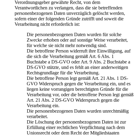
Verordnungsgeber gewährte Recht, von dem
Verantwortlichen zu verlangen, dass die sie betreffenden
personenbezogenen Daten unverzüglich gelöscht werden,
sofern einer der folgenden Gründe zutrifft und soweit die
Verarbeitung nicht erforderlich ist:
Die personenbezogenen Daten wurden für solche
Zwecke erhoben oder auf sonstige Weise verarbeitet,
für welche sie nicht mehr notwendig sind.
Die betroffene Person widerruft ihre Einwilligung, auf
die sich die Verarbeitung gemäß Art. 6 Abs. 1
Buchstabe a DS-GVO oder Art. 9 Abs. 2 Buchstabe a
DS-GVO stützte, und es fehlt an einer anderweitigen
Rechtsgrundlage für die Verarbeitung.
Die betroffene Person legt gemäß Art. 21 Abs. 1 DS-
GVO Widerspruch gegen die Verarbeitung ein, und es
liegen keine vorrangigen berechtigten Gründe für die
Verarbeitung vor, oder die betroffene Person legt gemäß
Art. 21 Abs. 2 DS-GVO Widerspruch gegen die
Verarbeitung ein.
Die personenbezogenen Daten wurden unrechtmäßig
verarbeitet.
Die Löschung der personenbezogenen Daten ist zur
Erfüllung einer rechtlichen Verpflichtung nach dem
Unionsrecht oder dem Recht der Mitgliedstaaten