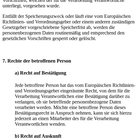
Vorschriften, welchen der für die Verarbeitung Verantwortliche
unterliegt, vorgesehen wurde.
Entfällt der Speicherungszweck oder läuft eine vom Europäischen
Richtlinien- und Verordnungsgeber oder einem anderen zuständigen
Gesetzgeber vorgeschriebene Speicherfrist ab, werden die
personenbezogenen Daten routinemäßig und entsprechend den
gesetzlichen Vorschriften gesperrt oder gelöscht.
7. Rechte der betroffenen Person
a) Recht auf Bestätigung
Jede betroffene Person hat das vom Europäischen Richtlinien-
und Verordnungsgeber eingeräumte Recht, von dem für die
Verarbeitung Verantwortlichen eine Bestätigung darüber zu
verlangen, ob sie betreffende personenbezogene Daten
verarbeitet werden. Möchte eine betroffene Person dieses
Bestätigungsrecht in Anspruch nehmen, kann sie sich hierzu
jederzeit an einen Mitarbeiter des für die Verarbeitung
Verantwortlichen wenden.
b) Recht auf Auskunft