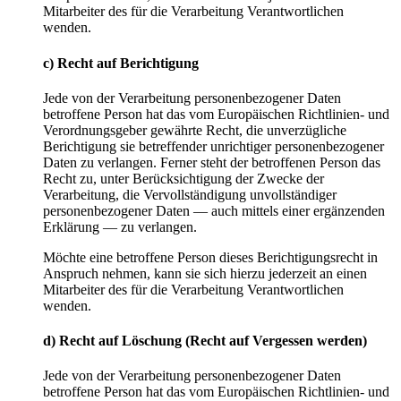
Mitarbeiter des für die Verarbeitung Verantwortlichen
wenden.
c) Recht auf Berichtigung
Jede von der Verarbeitung personenbezogener Daten
betroffene Person hat das vom Europäischen Richtlinien- und
Verordnungsgeber gewährte Recht, die unverzügliche
Berichtigung sie betreffender unrichtiger personenbezogener
Daten zu verlangen. Ferner steht der betroffenen Person das
Recht zu, unter Berücksichtigung der Zwecke der
Verarbeitung, die Vervollständigung unvollständiger
personenbezogener Daten — auch mittels einer ergänzenden
Erklärung — zu verlangen.
Möchte eine betroffene Person dieses Berichtigungsrecht in
Anspruch nehmen, kann sie sich hierzu jederzeit an einen
Mitarbeiter des für die Verarbeitung Verantwortlichen
wenden.
d) Recht auf Löschung (Recht auf Vergessen werden)
Jede von der Verarbeitung personenbezogener Daten
betroffene Person hat das vom Europäischen Richtlinien- und