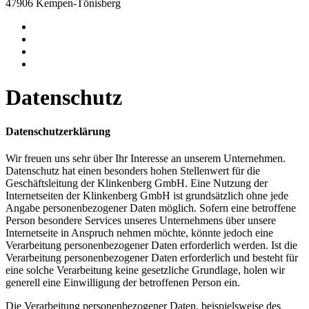
47906 Kempen-Tönisberg
Datenschutz
Datenschutzerklärung
Wir freuen uns sehr über Ihr Interesse an unserem Unternehmen.
Datenschutz hat einen besonders hohen Stellenwert für die
Geschäftsleitung der Klinkenberg GmbH. Eine Nutzung der
Internetseiten der Klinkenberg GmbH ist grundsätzlich ohne jede
Angabe personenbezogener Daten möglich. Sofern eine betroffene
Person besondere Services unseres Unternehmens über unsere
Internetseite in Anspruch nehmen möchte, könnte jedoch eine
Verarbeitung personenbezogener Daten erforderlich werden. Ist die
Verarbeitung personenbezogener Daten erforderlich und besteht für
eine solche Verarbeitung keine gesetzliche Grundlage, holen wir
generell eine Einwilligung der betroffenen Person ein.
Die Verarbeitung personenbezogener Daten, beispielsweise des