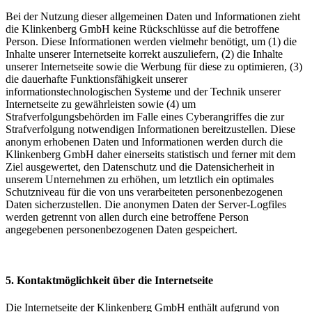
Bei der Nutzung dieser allgemeinen Daten und Informationen zieht
die Klinkenberg GmbH keine Rückschlüsse auf die betroffene
Person. Diese Informationen werden vielmehr benötigt, um (1) die
Inhalte unserer Internetseite korrekt auszuliefern, (2) die Inhalte
unserer Internetseite sowie die Werbung für diese zu optimieren, (3)
die dauerhafte Funktionsfähigkeit unserer
informationstechnologischen Systeme und der Technik unserer
Internetseite zu gewährleisten sowie (4) um
Strafverfolgungsbehörden im Falle eines Cyberangriffes die zur
Strafverfolgung notwendigen Informationen bereitzustellen. Diese
anonym erhobenen Daten und Informationen werden durch die
Klinkenberg GmbH daher einerseits statistisch und ferner mit dem
Ziel ausgewertet, den Datenschutz und die Datensicherheit in
unserem Unternehmen zu erhöhen, um letztlich ein optimales
Schutzniveau für die von uns verarbeiteten personenbezogenen
Daten sicherzustellen. Die anonymen Daten der Server-Logfiles
werden getrennt von allen durch eine betroffene Person
angegebenen personenbezogenen Daten gespeichert.
5. Kontaktmöglichkeit über die Internetseite
Die Internetseite der Klinkenberg GmbH enthält aufgrund von