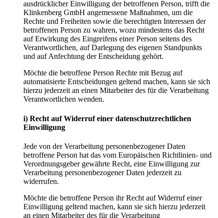
ausdrücklicher Einwilligung der betroffenen Person, trifft die
Klinkenberg GmbH angemessene Maßnahmen, um die
Rechte und Freiheiten sowie die berechtigten Interessen der
betroffenen Person zu wahren, wozu mindestens das Recht
auf Erwirkung des Eingreifens einer Person seitens des
Verantwortlichen, auf Darlegung des eigenen Standpunkts
und auf Anfechtung der Entscheidung gehört.
Möchte die betroffene Person Rechte mit Bezug auf
automatisierte Entscheidungen geltend machen, kann sie sich
hierzu jederzeit an einen Mitarbeiter des für die Verarbeitung
Verantwortlichen wenden.
i) Recht auf Widerruf einer datenschutzrechtlichen
Einwilligung
Jede von der Verarbeitung personenbezogener Daten
betroffene Person hat das vom Europäischen Richtlinien- und
Verordnungsgeber gewährte Recht, eine Einwilligung zur
Verarbeitung personenbezogener Daten jederzeit zu
widerrufen.
Möchte die betroffene Person ihr Recht auf Widerruf einer
Einwilligung geltend machen, kann sie sich hierzu jederzeit
an einen Mitarbeiter des für die Verarbeitung