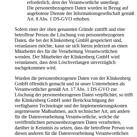
erforderlich, dem der Verantwortliche unterliegt.
Die personenbezogenen Daten wurden in Bezug auf
angebotene Dienste der Informationsgesellschaft gemäß
Art. 8 Abs. 1 DS-GVO erhoben.
Sofern einer der oben genannten Gründe zutrifft und eine
betroffene Person die Löschung von personenbezogenen
Daten, die bei der Klinkenberg GmbH gespeichert sind,
veranlassen möchte, kann sie sich hierzu jederzeit an einen
Mitarbeiter des für die Verarbeitung Verantwortlichen
wenden. Der Mitarbeiter der Klinkenberg GmbH wird
veranlassen, dass dem Löschverlangen unverzüglich
nachgekommen wird.
Wurden die personenbezogenen Daten von der Klinkenberg
GmbH öffentlich gemacht und ist unser Unternehmen als
Verantwortlicher gemäß Art. 17 Abs. 1 DS-GVO zur
Löschung der personenbezogenen Daten verpflichtet, so trifft
die Klinkenberg GmbH unter Berücksichtigung der
verfügbaren Technologie und der Implementierungskosten
angemessene Maßnahmen, auch technischer Art, um andere
für die Datenverarbeitung Verantwortliche, welche die
veröffentlichten personenbezogenen Daten verarbeiten,
darüber in Kenntnis zu setzen, dass die betroffene Person von
diesen anderen für die Datenverarbeitung Verantwortlichen