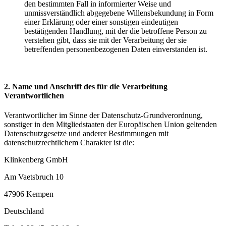
den bestimmten Fall in informierter Weise und
unmissverständlich abgegebene Willensbekundung in Form
einer Erklärung oder einer sonstigen eindeutigen
bestätigenden Handlung, mit der die betroffene Person zu
verstehen gibt, dass sie mit der Verarbeitung der sie
betreffenden personenbezogenen Daten einverstanden ist.
2. Name und Anschrift des für die Verarbeitung
Verantwortlichen
Verantwortlicher im Sinne der Datenschutz-Grundverordnung,
sonstiger in den Mitgliedstaaten der Europäischen Union geltenden
Datenschutzgesetze und anderer Bestimmungen mit
datenschutzrechtlichem Charakter ist die:
Klinkenberg GmbH
Am Vaetsbruch 10
47906 Kempen
Deutschland