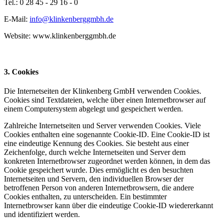
Tel.: 0 28 45 - 29 16 - 0
E-Mail:
info@klinkenberggmbh.de
Website: www.klinkenberggmbh.de
3. Cookies
Die Internetseiten der Klinkenberg GmbH verwenden Cookies.
Cookies sind Textdateien, welche über einen Internetbrowser auf
einem Computersystem abgelegt und gespeichert werden.
Zahlreiche Internetseiten und Server verwenden Cookies. Viele
Cookies enthalten eine sogenannte Cookie-ID. Eine Cookie-ID ist
eine eindeutige Kennung des Cookies. Sie besteht aus einer
Zeichenfolge, durch welche Internetseiten und Server dem
konkreten Internetbrowser zugeordnet werden können, in dem das
Cookie gespeichert wurde. Dies ermöglicht es den besuchten
Internetseiten und Servern, den individuellen Browser der
betroffenen Person von anderen Internetbrowsern, die andere
Cookies enthalten, zu unterscheiden. Ein bestimmter
Internetbrowser kann über die eindeutige Cookie-ID wiedererkannt
und identifiziert werden.