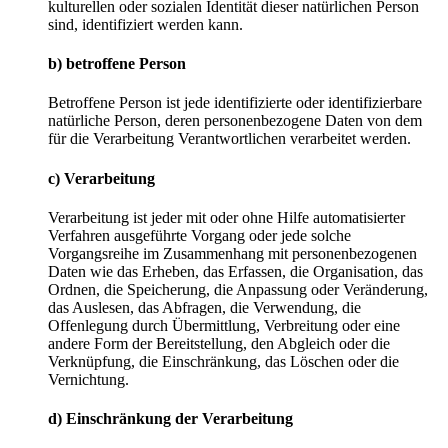
kulturellen oder sozialen Identität dieser natürlichen Person
sind, identifiziert werden kann.
b) betroffene Person
Betroffene Person ist jede identifizierte oder identifizierbare
natürliche Person, deren personenbezogene Daten von dem
für die Verarbeitung Verantwortlichen verarbeitet werden.
c) Verarbeitung
Verarbeitung ist jeder mit oder ohne Hilfe automatisierter
Verfahren ausgeführte Vorgang oder jede solche
Vorgangsreihe im Zusammenhang mit personenbezogenen
Daten wie das Erheben, das Erfassen, die Organisation, das
Ordnen, die Speicherung, die Anpassung oder Veränderung,
das Auslesen, das Abfragen, die Verwendung, die
Offenlegung durch Übermittlung, Verbreitung oder eine
andere Form der Bereitstellung, den Abgleich oder die
Verknüpfung, die Einschränkung, das Löschen oder die
Vernichtung.
d) Einschränkung der Verarbeitung