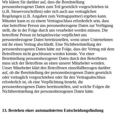
Wir klären Sie darüber auf, dass die Bereitstellung
personenbezogener Daten zum Teil gesetzlich vorgeschrieben ist
(z.B. Steuervorschriften) oder sich auch aus vertraglichen
Regelungen (z.B. Angaben zum Vertragspartner) ergeben kann.
Mitunter kann es zu einem Vertragsschluss erforderlich sein, dass
eine betroffene Person uns personenbezogene Daten zur Verfügung
stellt, die in der Folge durch uns verarbeitet werden müssen. Die
betroffene Person ist beispielsweise verpflichtet uns
personenbezogene Daten bereitzustellen, wenn unser Unternehmen
mit ihr einen Vertrag abschließt. Eine Nichtbereitstellung der
personenbezogenen Daten hätte zur Folge, dass der Vertrag mit dem
Betroffenen nicht geschlossen werden könnte. Vor einer
Bereitstellung personenbezogener Daten durch den Betroffenen
muss sich der Betroffene an einen unserer Mitarbeiter wenden.
Unser Mitarbeiter klärt den Betroffenen einzelfallbezogen darüber
auf, ob die Bereitstellung der personenbezogenen Daten gesetzlich
oder vertraglich vorgeschrieben oder für den Vertragsabschluss
erforderlich ist, ob eine Verpflichtung besteht, die
personenbezogenen Daten bereitzustellen, und welche Folgen die
Nichtbereitstellung der personenbezogenen Daten hätte.
13. Bestehen einer automatisierten Entscheidungsfindung