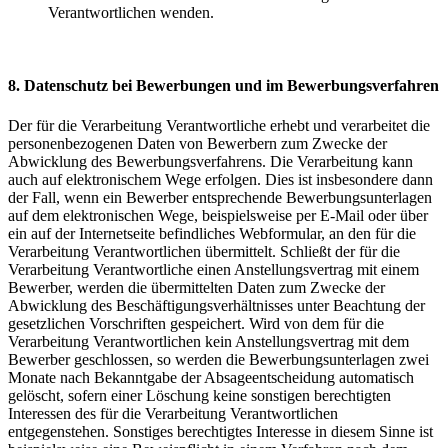
Verantwortlichen wenden.
8. Datenschutz bei Bewerbungen und im Bewerbungsverfahren
Der für die Verarbeitung Verantwortliche erhebt und verarbeitet die
personenbezogenen Daten von Bewerbern zum Zwecke der
Abwicklung des Bewerbungsverfahrens. Die Verarbeitung kann
auch auf elektronischem Wege erfolgen. Dies ist insbesondere dann
der Fall, wenn ein Bewerber entsprechende Bewerbungsunterlagen
auf dem elektronischen Wege, beispielsweise per E-Mail oder über
ein auf der Internetseite befindliches Webformular, an den für die
Verarbeitung Verantwortlichen übermittelt. Schließt der für die
Verarbeitung Verantwortliche einen Anstellungsvertrag mit einem
Bewerber, werden die übermittelten Daten zum Zwecke der
Abwicklung des Beschäftigungsverhältnisses unter Beachtung der
gesetzlichen Vorschriften gespeichert. Wird von dem für die
Verarbeitung Verantwortlichen kein Anstellungsvertrag mit dem
Bewerber geschlossen, so werden die Bewerbungsunterlagen zwei
Monate nach Bekanntgabe der Absageentscheidung automatisch
gelöscht, sofern einer Löschung keine sonstigen berechtigten
Interessen des für die Verarbeitung Verantwortlichen
entgegenstehen. Sonstiges berechtigtes Interesse in diesem Sinne ist