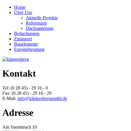
Home
Über Uns
Aktuelle Projekte
Referenzen
Dachsanierung
Bedachungen
Zimmerei
Bauelemente
Energieberatung
Kontakt
Tel: (0 28 45) - 29 16 - 0
Fax: (0 28 45) - 29 16 - 29
E-Mail:
info@klinkenberggmbh.de
Adresse
Am Vaetsbruch 10