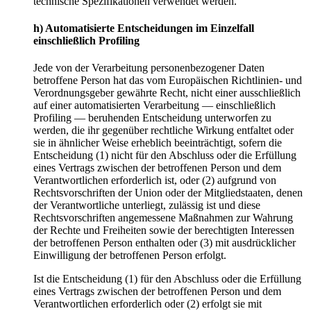
technische Spezifikationen verwendet werden.
h) Automatisierte Entscheidungen im Einzelfall
einschließlich Profiling
Jede von der Verarbeitung personenbezogener Daten
betroffene Person hat das vom Europäischen Richtlinien- und
Verordnungsgeber gewährte Recht, nicht einer ausschließlich
auf einer automatisierten Verarbeitung — einschließlich
Profiling — beruhenden Entscheidung unterworfen zu
werden, die ihr gegenüber rechtliche Wirkung entfaltet oder
sie in ähnlicher Weise erheblich beeinträchtigt, sofern die
Entscheidung (1) nicht für den Abschluss oder die Erfüllung
eines Vertrags zwischen der betroffenen Person und dem
Verantwortlichen erforderlich ist, oder (2) aufgrund von
Rechtsvorschriften der Union oder der Mitgliedstaaten, denen
der Verantwortliche unterliegt, zulässig ist und diese
Rechtsvorschriften angemessene Maßnahmen zur Wahrung
der Rechte und Freiheiten sowie der berechtigten Interessen
der betroffenen Person enthalten oder (3) mit ausdrücklicher
Einwilligung der betroffenen Person erfolgt.
Ist die Entscheidung (1) für den Abschluss oder die Erfüllung
eines Vertrags zwischen der betroffenen Person und dem
Verantwortlichen erforderlich oder (2) erfolgt sie mit